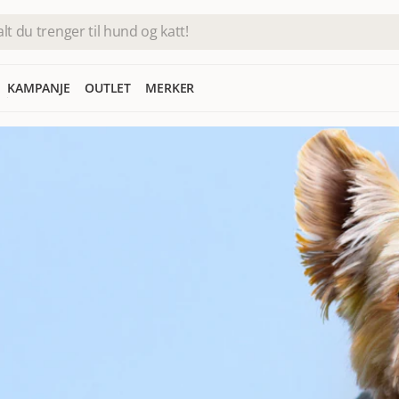
KAMPANJE
OUTLET
MERKER