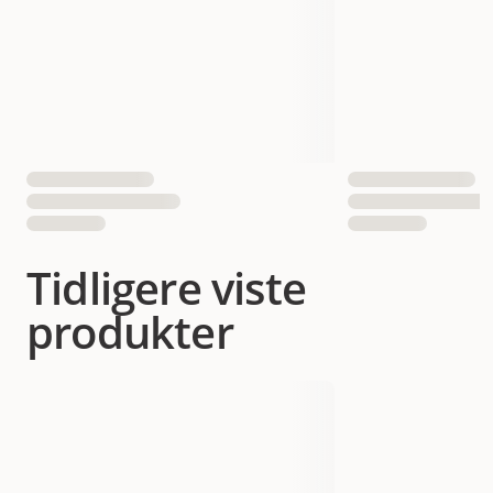
Tidligere viste
produkter