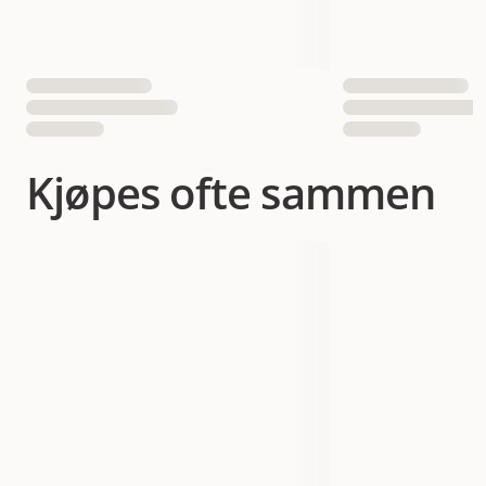
Kjøpes ofte sammen