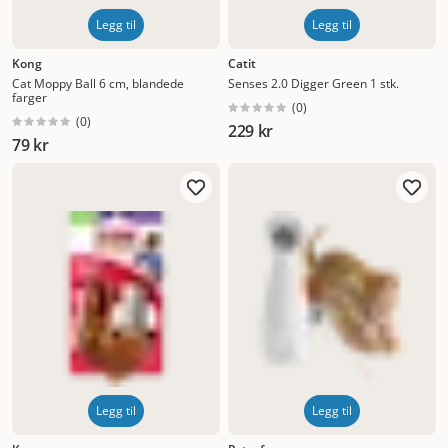
Legg til
Legg til
Kong
Catit
Cat Moppy Ball 6 cm, blandede
Senses 2.0 Digger Green 1 stk.
farger
(
0
)
(
0
)
229 kr
79 kr
Legg til
Legg til