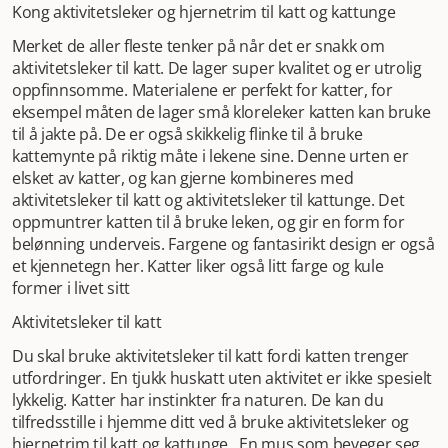
Kong aktivitetsleker og hjernetrim til katt og kattunge
Merket de aller fleste tenker på når det er snakk om
aktivitetsleker til katt. De lager super kvalitet og er utrolig
oppfinnsomme. Materialene er perfekt for katter, for
eksempel måten de lager små kloreleker katten kan bruke
til å jakte på. De er også skikkelig flinke til å bruke
kattemynte på riktig måte i lekene sine. Denne urten er
elsket av katter, og kan gjerne kombineres med
aktivitetsleker til katt og aktivitetsleker til kattunge. Det
oppmuntrer katten til å bruke leken, og gir en form for
belønning underveis. Fargene og fantasirikt design er også
et kjennetegn her. Katter liker også litt farge og kule
former i livet sitt
Aktivitetsleker til katt
Du skal bruke aktivitetsleker til katt fordi katten trenger
utfordringer. En tjukk huskatt uten aktivitet er ikke spesielt
lykkelig. Katter har instinkter fra naturen. De kan du
tilfredsstille i hjemme ditt ved å bruke aktivitetsleker og
hjernetrim til katt og kattunge. En mus som beveger seg