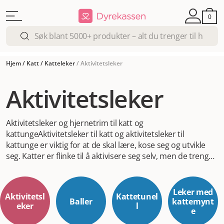
0
Hjem
/
Katt
/
Katteleker
/
Aktivitetsleker
Aktivitetsleker
Aktivitetsleker og hjernetrim til katt og
kattunge
Aktivitetsleker til katt og aktivitetsleker til
kattunge er viktig for at de skal lære, kose seg og utvikle
seg. Katter er flinke til å aktivisere seg selv, men de trenger
noe å gjøre det med. I naturen har de ting de kan jage eller
klore eller leke med. I hjemmet ditt må de ha noe lignende
for å tilfredsstille instinktene sine. PetSafe aktivitetsleker
Leker med
Aktivitetsl
Kattetunel
og hjernetrim til katt og kattunge er eksempel på nøye
Baller
kattemynt
eker
l
e
gjennomtenkte produkter. De er godt laget, utfordrer
kattens hode og kropp og er til og med artig for deg å