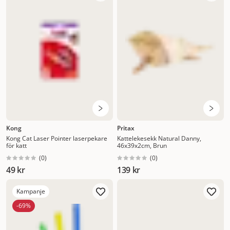
Kong
Pritax
Kong Cat Laser Pointer laserpekare
Kattelekesekk Natural Danny,
för katt
46x39x2cm, Brun
(
0
)
(
0
)
49 kr
139 kr
Kampanje
-69%