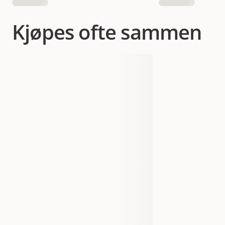
Kjøpes ofte sammen