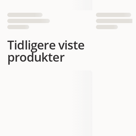
Tidligere viste
produkter