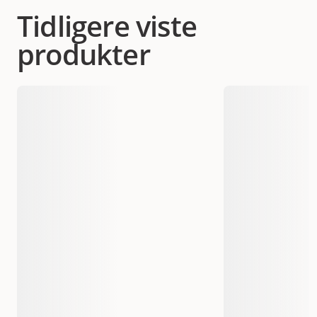
Tidligere viste
produkter