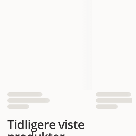
Tidligere viste