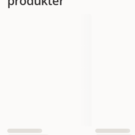
produkter