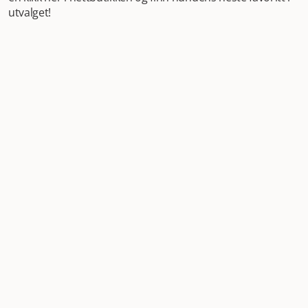
utvalget!