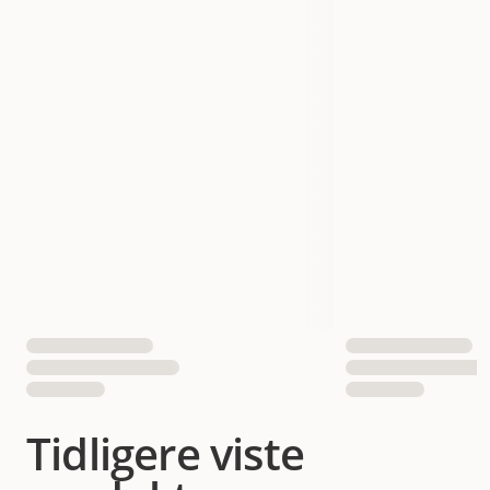
Tidligere viste