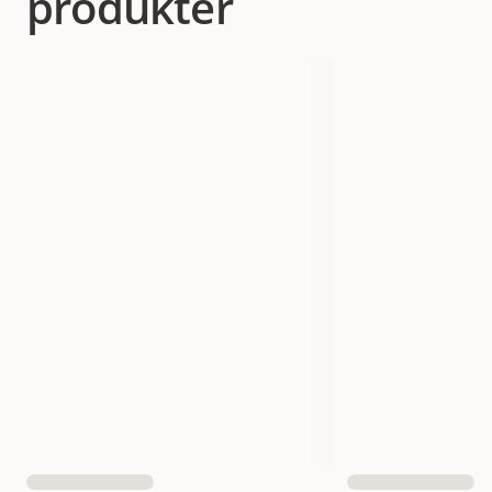
produkter