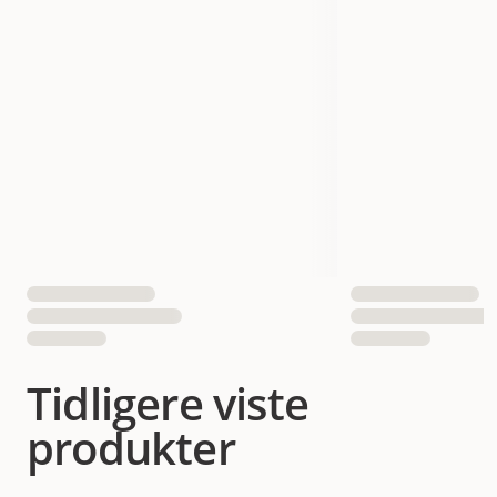
Tidligere viste
produkter