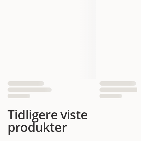
Tidligere viste
produkter