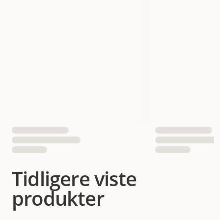
Tidligere viste
produkter