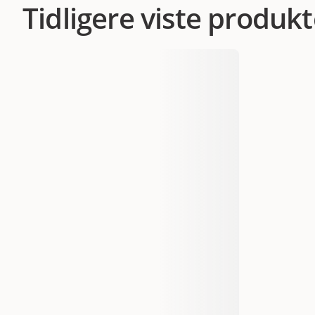
Tidligere viste produkt