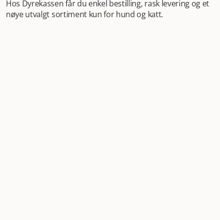
Hos Dyrekassen får du enkel bestilling, rask levering og et
nøye utvalgt sortiment kun for hund og katt.