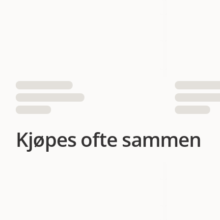
Kjøpes ofte sammen