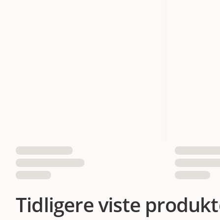
Tidligere viste produkt