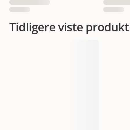
Tidligere viste produkt