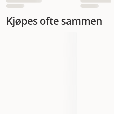
Kjøpes ofte sammen