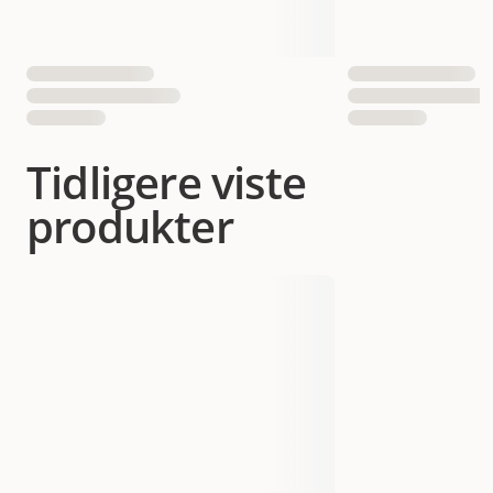
Tidligere viste
produkter