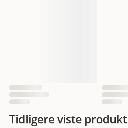
Tidligere viste produkt