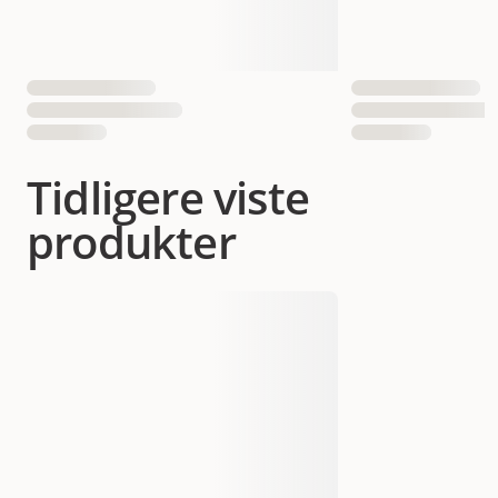
Tidligere viste
produkter