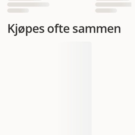
Kjøpes ofte sammen