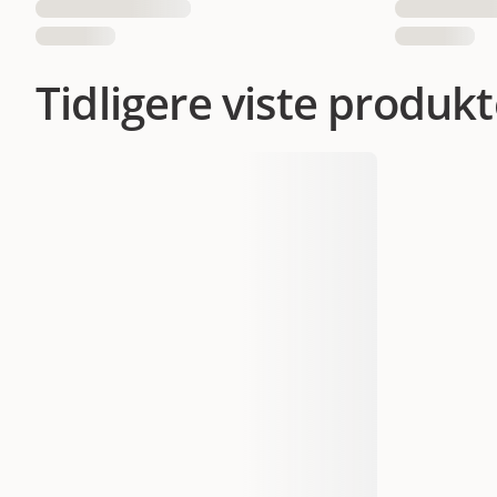
Tidligere viste produkt