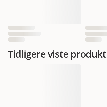
Tidligere viste produkt