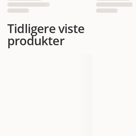
Tidligere viste
produkter