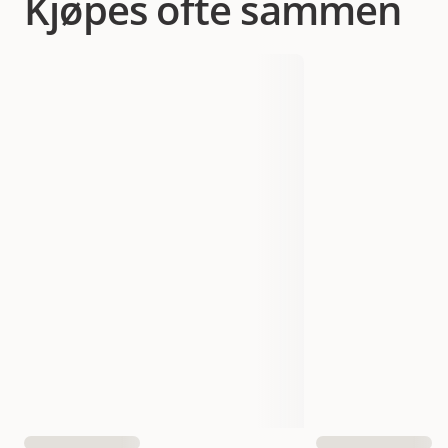
Kjøpes ofte sammen