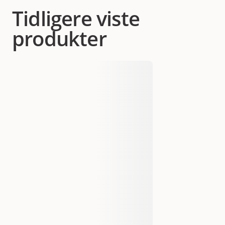
Tidligere viste
produkter