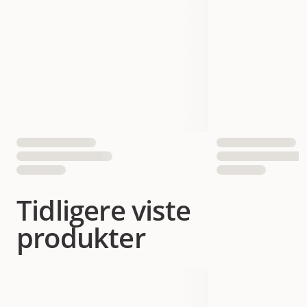
Tidligere viste
produkter