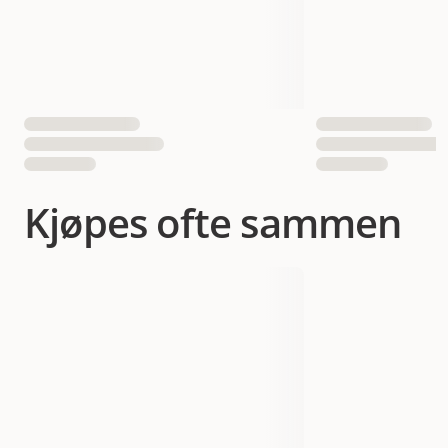
Kjøpes ofte sammen