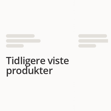
Tidligere viste
produkter