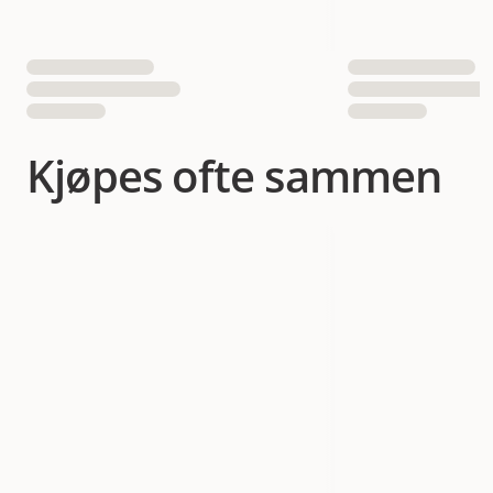
Kjøpes ofte sammen