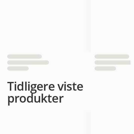
Tidligere viste
produkter