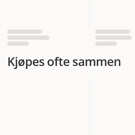
Kjøpes ofte sammen