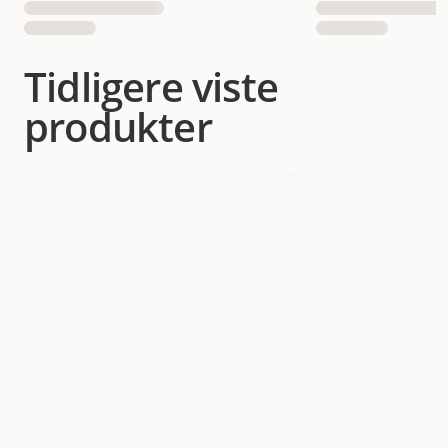
Tidligere viste
produkter