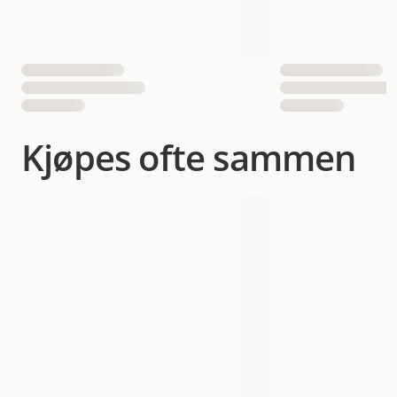
Kjøpes ofte sammen