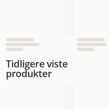
Tidligere viste
produkter