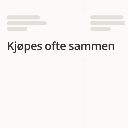
Kjøpes ofte sammen