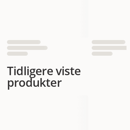
Tidligere viste
produkter