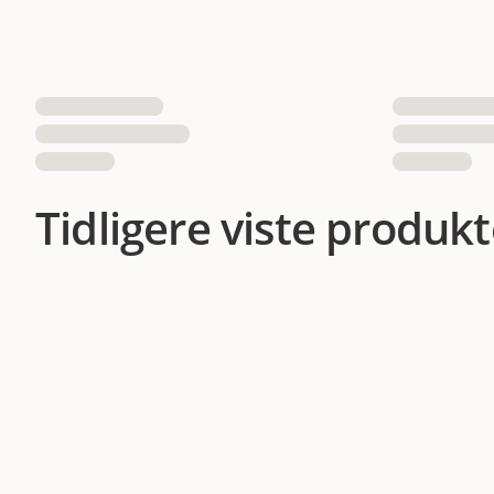
Tidligere viste produkt