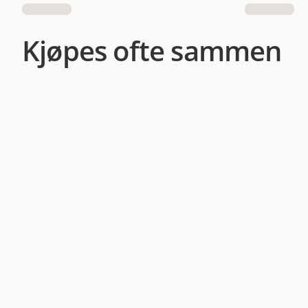
Kjøpes ofte sammen