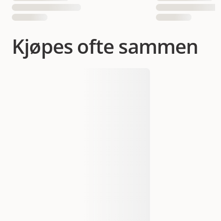
Kjøpes ofte sammen