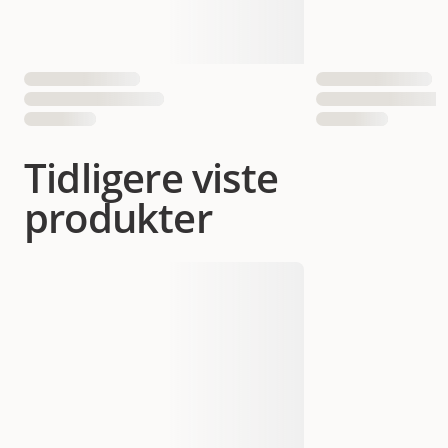
Tidligere viste
produkter