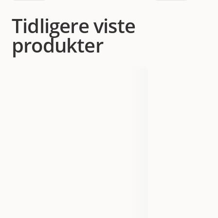
Tidligere viste
produkter