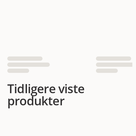
Tidligere viste
produkter