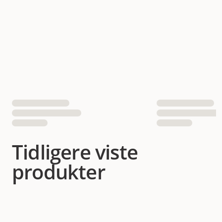
Tidligere viste
produkter