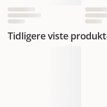
Tidligere viste produkt