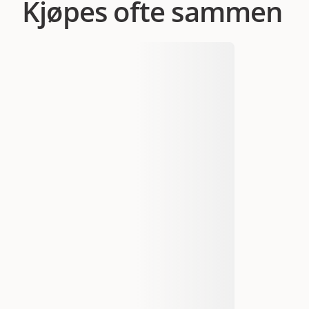
Kjøpes ofte sammen