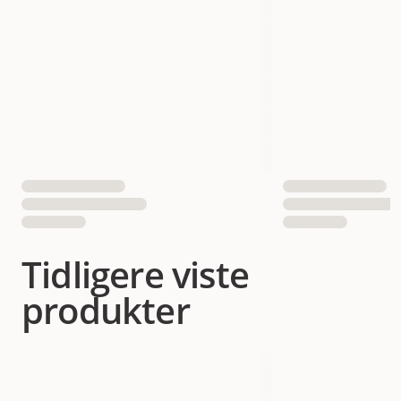
Tidligere viste
produkter