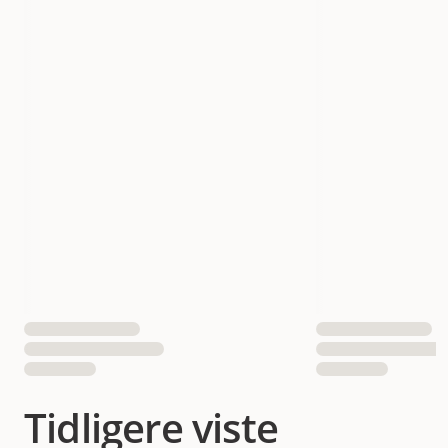
Tidligere viste