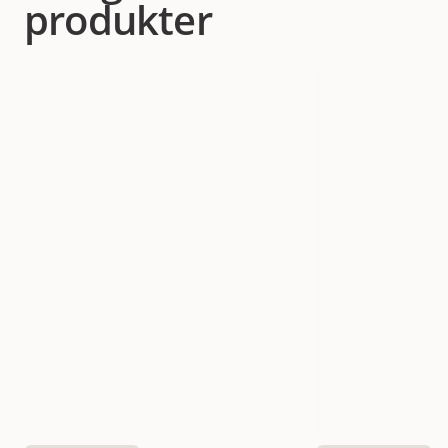
produkter