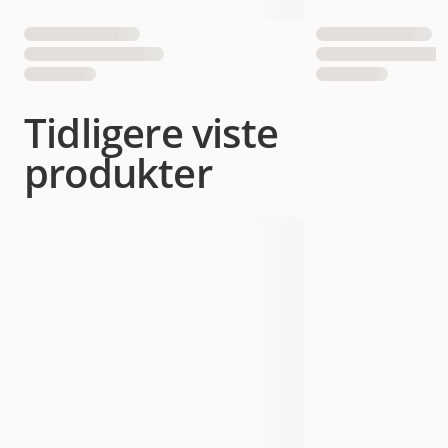
Tidligere viste
produkter