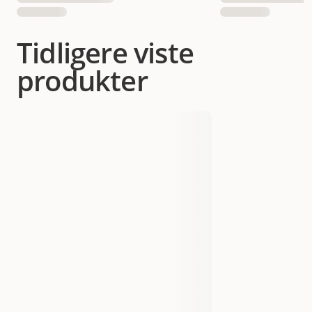
Tidligere viste
produkter