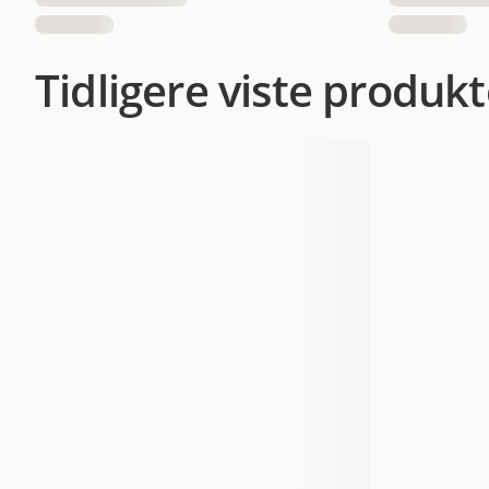
Tidligere viste produkt