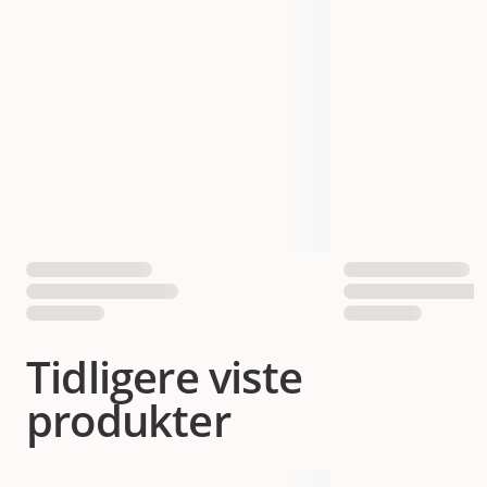
Tidligere viste
produkter