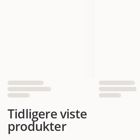
Tidligere viste
produkter