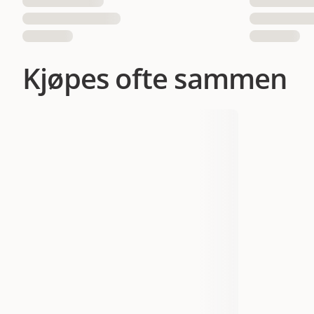
Kjøpes ofte sammen