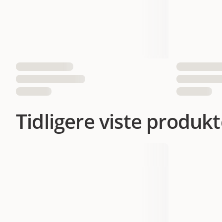
Tidligere viste produkt