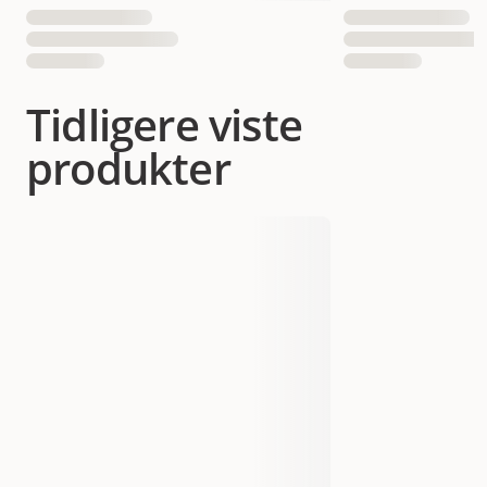
Tidligere viste
produkter