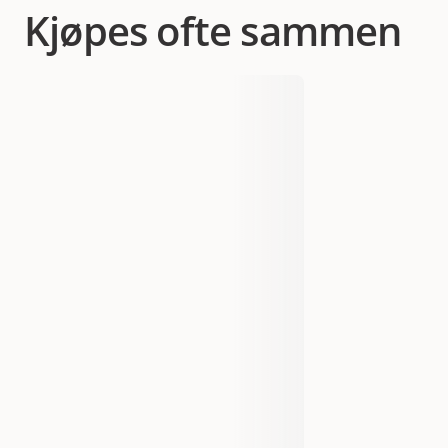
Kjøpes ofte sammen