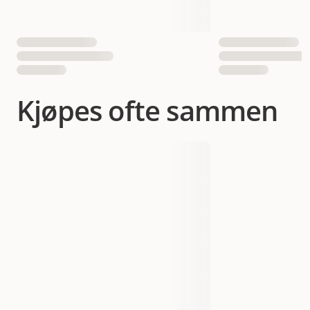
Kjøpes ofte sammen