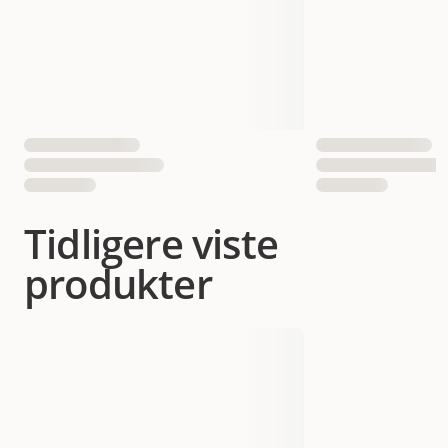
Tidligere viste
produkter