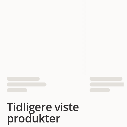
Tidligere viste
produkter