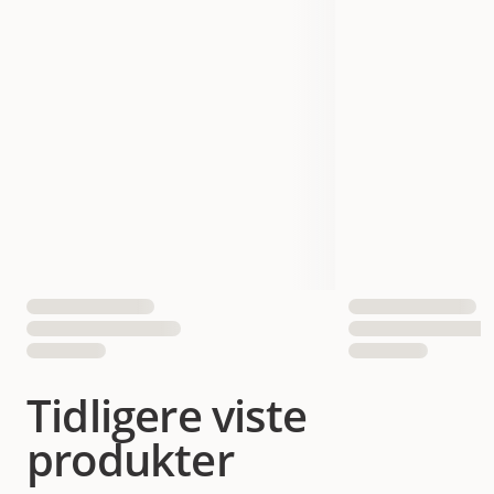
Tidligere viste
produkter