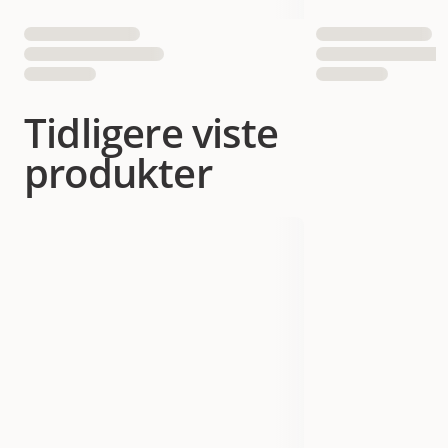
Tidligere viste
produkter