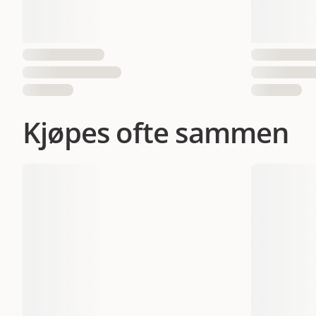
EAN nummer
Kjøpes ofte sammen