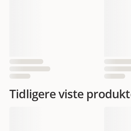
Tidligere viste produkt