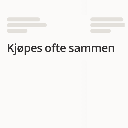
Kjøpes ofte sammen