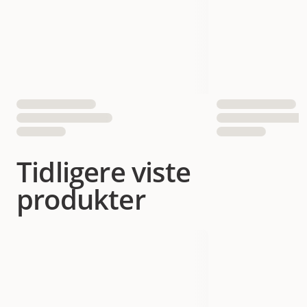
Tidligere viste
produkter