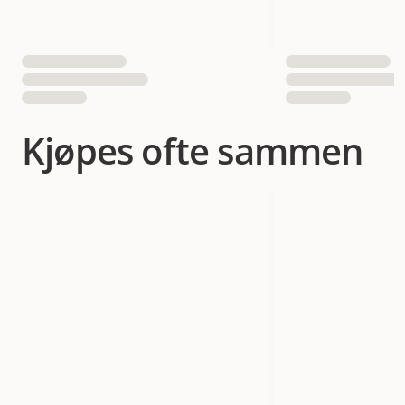
Kjøpes ofte sammen