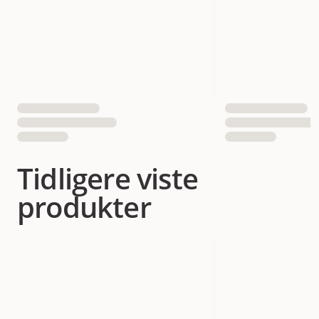
Tidligere viste
produkter